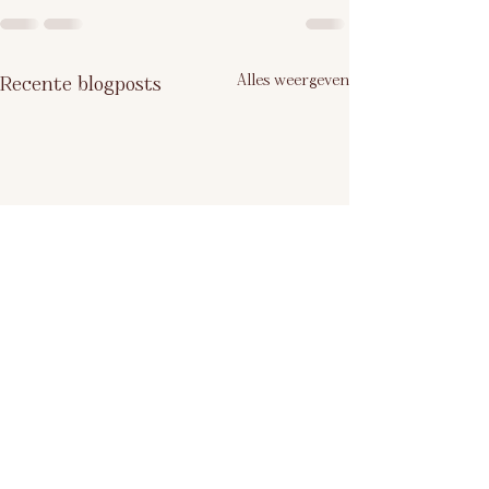
Alles weergeven
Recente blogposts